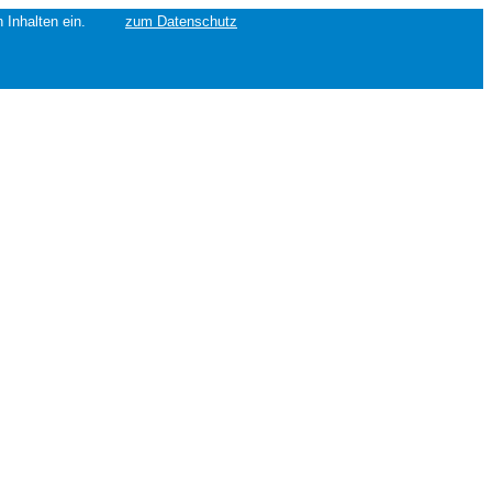
erten Inhalten ein.
zum Datenschutz