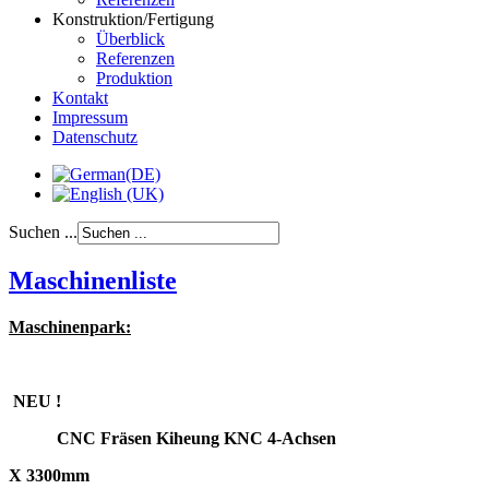
Konstruktion/Fertigung
Überblick
Referenzen
Produktion
Kontakt
Impressum
Datenschutz
Suchen ...
Maschinenliste
Maschinenpark:
NEU !
CNC Fräsen Kiheung KNC 4-Achsen
X 3300mm