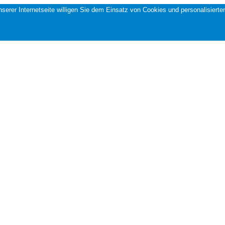
 unserer Internetseite willigen Sie dem Einsatz von Cookies und personalisi