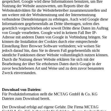
gespeichert. Google wird diese Informationen benutzen, um Ihre
Nutzung der Website auszuwerten, um Reports über die
Websiteaktivitäten für die Websitebetreiber zusammenzustellen und
um weitere mit der Websitenutzung und der Internetnutzung
verbundene Dienstleistungen zu erbringen. Auch wird Google diese
Informationen gegebenenfalls an Dritte übertragen, sofern dies
gesetzlich vorgeschrieben oder soweit Dritte diese Daten im Auftrag
von Google verarbeiten. Google wird in keinem Fall Ihre IP-
Adresse mit anderen Daten von Google in Verbindung bringen. Sie
können die Installation der Cookies durch eine entsprechende
Einstellung Ihrer Browser Software verhindern; wir weisen Sie
jedoch darauf hin, dass Sie in diesem Fall gegebenenfalls nicht
sämtliche Funktionen dieser Website vollumfänglich nutzen können.
Durch die Nutzung dieser Website erklären Sie sich mit der
Bearbeitung der über Sie erhobenen Daten durch Google in der
zuvor beschriebenen Art und Weise und zu dem zuvor benannten
Zweck einverstanden.
Download von Dateien
:
Für Produktinformation stellt die MCTAG GmbH & Co. KG
Dateien zum Download bereit.
Der Download erfolgt auf eigene Gefahr. Die Firma MCTAG