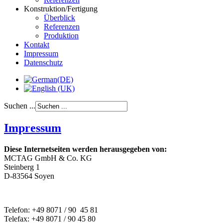
Konstruktion/Fertigung
Überblick
Referenzen
Produktion
Kontakt
Impressum
Datenschutz
Suchen ...
Impressum
Diese Internetseiten werden herausgegeben von:
MCTAG GmbH & Co. KG
Steinberg 1
D-83564 Soyen
Telefon: +49 8071 / 90 45 81
Telefax: +49 8071 / 90 45 80