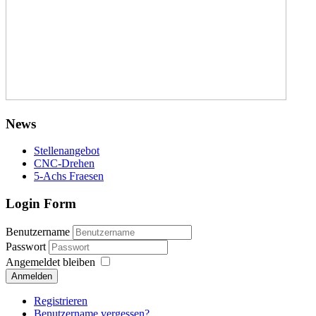
News
Stellenangebot
CNC-Drehen
5-Achs Fraesen
Login Form
Benutzername
Passwort
Angemeldet bleiben
Anmelden
Registrieren
Benutzername vergessen?