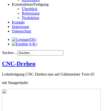
Konstruktion/Fertigung
Überblick
Referenzen
Produktion
Kontakt
Impressum
Datenschutz
Suchen ...
CNC-Drehen
Lohnfertigung CNC Drehen nun auf Gildemeister Twin 65
mit Stangenlader