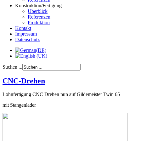
Konstruktion/Fertigung
Überblick
Referenzen
Produktion
Kontakt
Impressum
Datenschutz
Suchen ...
CNC-Drehen
Lohnfertigung CNC Drehen nun auf Gildemeister Twin 65
mit Stangenlader