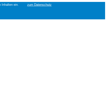
erten Inhalten ein.
zum Datenschutz