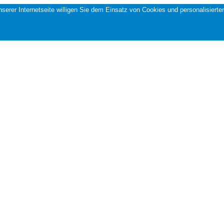
 unserer Internetseite willigen Sie dem Einsatz von Cookies und personalisi