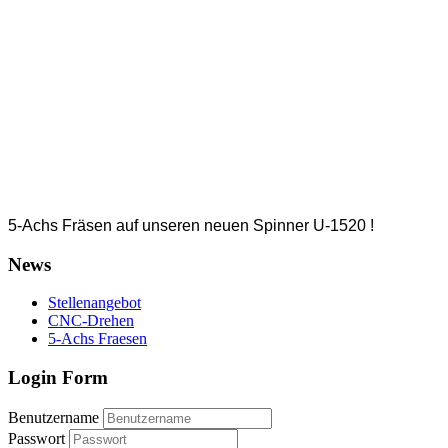
5-Achs Fräsen auf unseren neuen Spinner U-1520 !
News
Stellenangebot
CNC-Drehen
5-Achs Fraesen
Login Form
Benutzername
Passwort