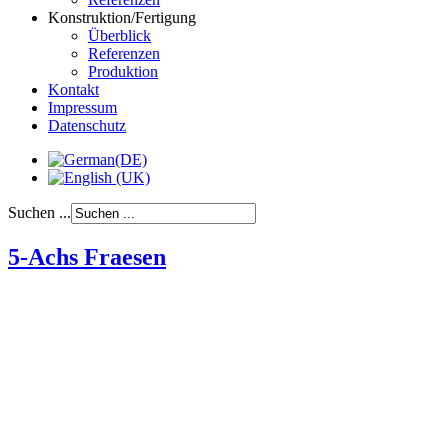
Konstruktion/Fertigung
Überblick
Referenzen
Produktion
Kontakt
Impressum
Datenschutz
Suchen ...
5-Achs Fraesen