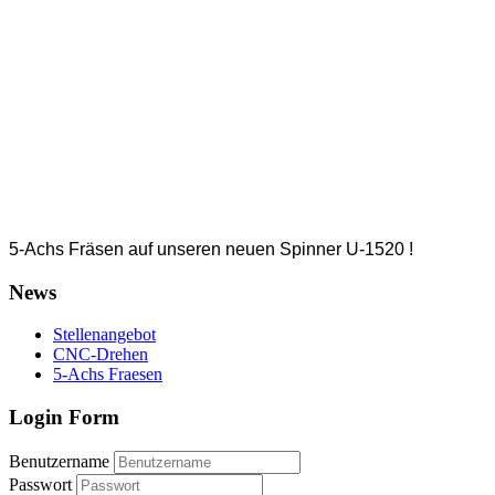
5-Achs Fräsen auf unseren neuen Spinner U-1520 !
News
Stellenangebot
CNC-Drehen
5-Achs Fraesen
Login Form
Benutzername
Passwort